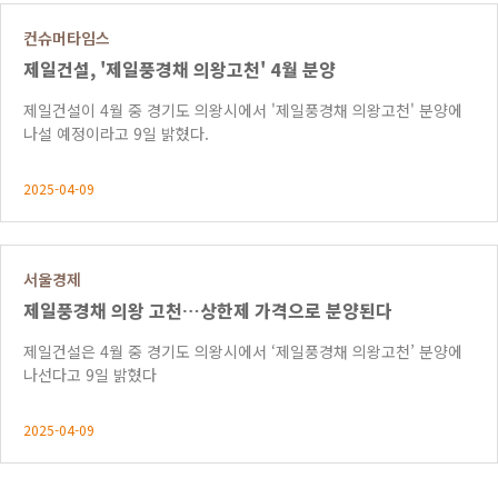
컨슈머타임스
제일건설, '제일풍경채 의왕고천' 4월 분양
제일건설이 4월 중 경기도 의왕시에서 '제일풍경채 의왕고천' 분양에
나설 예정이라고 9일 밝혔다.
2025-04-09
서울경제
제일풍경채 의왕 고천…상한제 가격으로 분양된다
제일건설은 4월 중 경기도 의왕시에서 ‘제일풍경채 의왕고천’ 분양에
나선다고 9일 밝혔다
2025-04-09