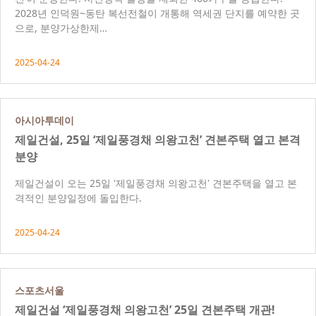
2028년 인덕원~동탄 복선전철이 개통해 역세권 단지를 예약한 곳
으로, 분양가상한제…
2025-04-24
아시아투데이
제일건설, 25일 ‘제일풍경채 의왕고천’ 견본주택 열고 본격
분양
제일건설이 오는 25일 '제일풍경채 의왕고천' 견본주택을 열고 본
격적인 분양일정에 돌입한다.
2025-04-24
스포츠서울
제일건설 ‘제일풍경채 의왕고천’ 25일 견본주택 개관!