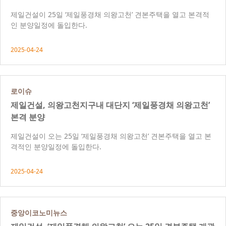
제일건설이 25일 ‘제일풍경채 의왕고천’ 견본주택을 열고 본격적
인 분양일정에 돌입한다.
2025-04-24
로이슈
제일건설, 의왕고천지구내 대단지 ‘제일풍경채 의왕고천’
본격 분양
제일건설이 오는 25일 ‘제일풍경채 의왕고천’ 견본주택을 열고 본
격적인 분양일정에 돌입한다.
2025-04-24
중앙이코노미뉴스