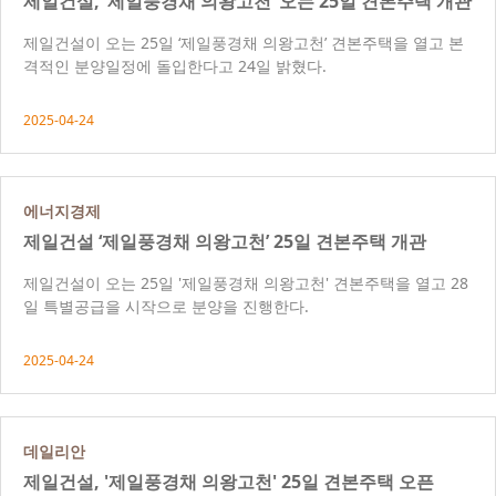
제일건설, ‘제일풍경채 의왕고천’ 오는 25일 견본주택 개관
제일건설이 오는 25일 ‘제일풍경채 의왕고천’ 견본주택을 열고 본
격적인 분양일정에 돌입한다고 24일 밝혔다.
2025-04-24
에너지경제
제일건설 ‘제일풍경채 의왕고천’ 25일 견본주택 개관
제일건설이 오는 25일 '제일풍경채 의왕고천' 견본주택을 열고 28
일 특별공급을 시작으로 분양을 진행한다.
2025-04-24
데일리안
제일건설, '제일풍경채 의왕고천' 25일 견본주택 오픈